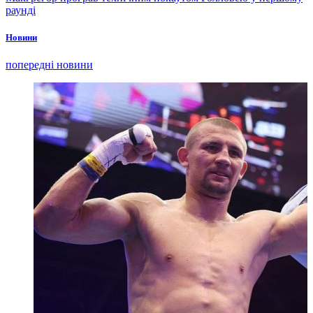
раунді
Новини
попередні новини