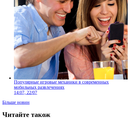
Популярные игровые механики в современных
мобильных развлечениях
14:07, 22/07
Більше новин
Читайте також