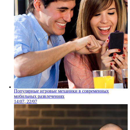
Популярные игровые механики в современных
мобильных развлечениях
14:07, 22/07