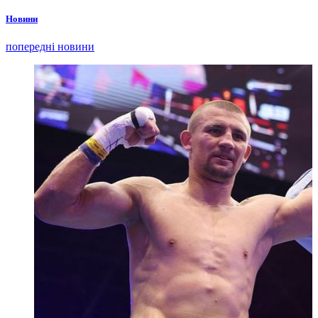
Новини
попередні новини