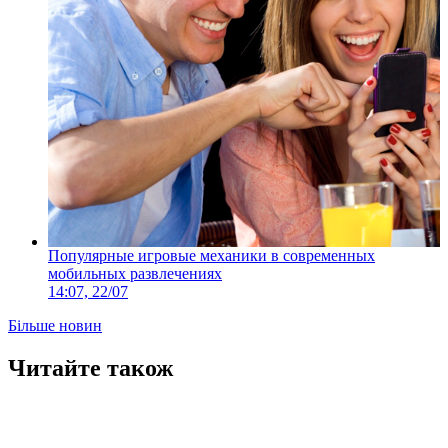
Популярные игровые механики в современных
мобильных развлечениях
14:07, 22/07
Більше новин
Читайте також