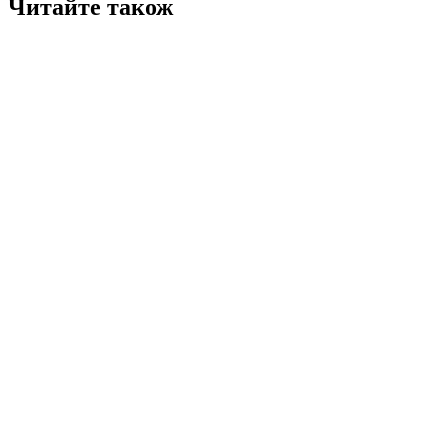
Читайте також