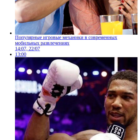
Популярные игровые механики в современных
мобильных развлечениях
14:07, 22/07
13:00