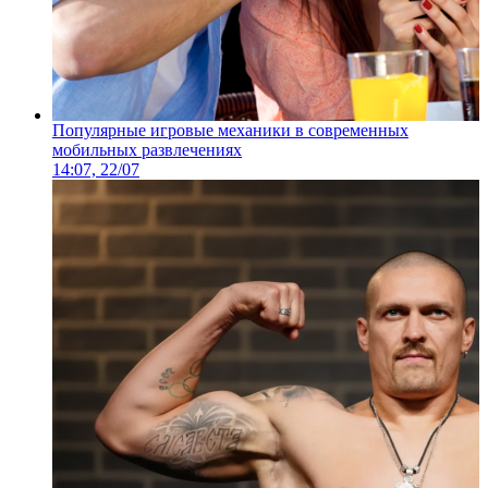
Популярные игровые механики в современных
мобильных развлечениях
14:07, 22/07