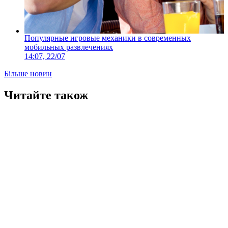
Популярные игровые механики в современных
мобильных развлечениях
14:07, 22/07
Більше новин
Читайте також