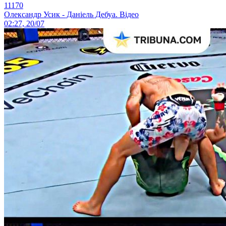
11170
Олександр Усик - Даніель Дебуа. Відео
02:27, 20/07