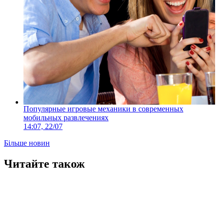
Популярные игровые механики в современных
мобильных развлечениях
14:07, 22/07
Більше новин
Читайте також