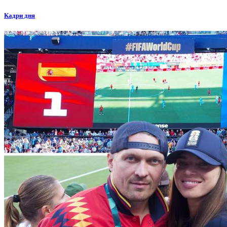
Кадри дня