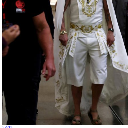
23:25