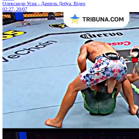
Олександр Усик - Даніель Дебуа. Відео
02:27, 20/07