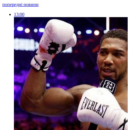
попередні новини
13:00