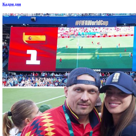
Кадри дня