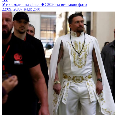
Усик сходив на фінал ЧС-2026 та виставив фото
22:09, 20/07
Кадр дня