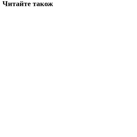
Читайте також