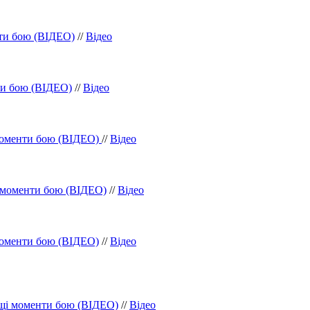
нти бою (ВІДЕО)
//
Відео
ти бою (ВІДЕО)
//
Відео
 моменти бою (ВІДЕО)
//
Відео
і моменти бою (ВІДЕО)
//
Відео
моменти бою (ВІДЕО)
//
Відео
ащі моменти бою (ВІДЕО)
//
Відео