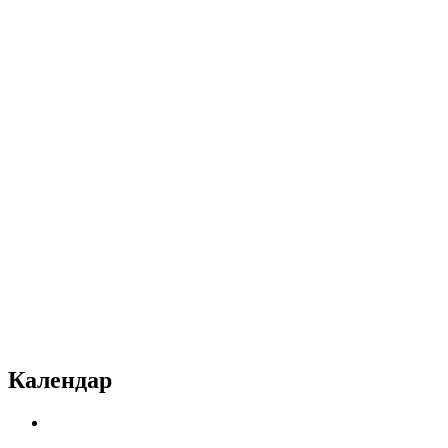
Календар