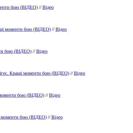
менти бою (ВІДЕО)
//
Відео
ащі моменти бою (ВІДЕО)
//
Відео
ти бою (ВІДЕО)
//
Відео
ігес. Кращі моменти бою (ВІДЕО)
//
Відео
 моменти бою (ВІДЕО)
//
Відео
і моменти бою (ВІДЕО)
//
Відео