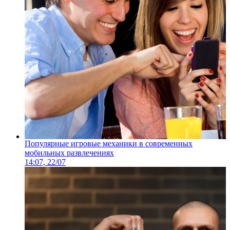
Популярные игровые механики в современных
мобильных развлечениях
14:07, 22/07