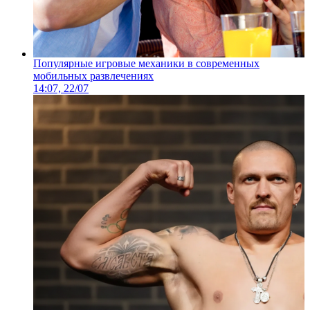
Популярные игровые механики в современных
мобильных развлечениях
14:07, 22/07