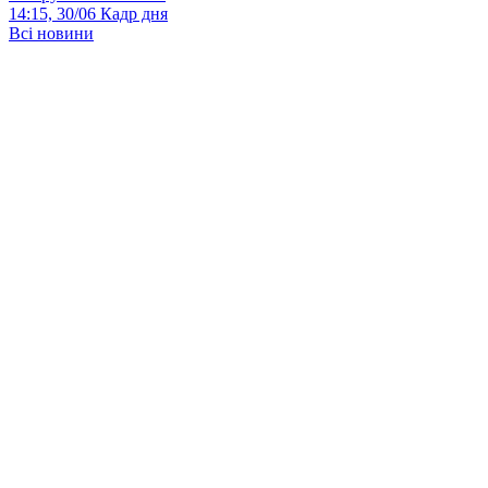
14:15, 30/06
Кадр дня
Всі новини