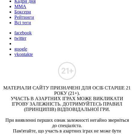
Кадри дня
ММА
Боксери
Рейтинги
Всі теги
facebook
twitter
google
vkontakte
МАТЕРІАЛИ САЙТУ ПРИЗНАЧЕНІ ДЛЯ ОСІБ СТАРШЕ 21
РОКУ (21+).
УЧАСТЬ В АЗАРТНИХ ІГРАХ МОЖЕ ВИКЛИКАТИ
ІГРОВУ ЗАЛЕЖНІСТЬ. ДОТРИМУЙТЕСЬ ПРАВИЛ
(ПРИНЦИПІВ) ВІДПОВІДАЛЬНОЇ ГРИ.
При виявленні перших ознак залежності негайно зверніться
до спеціаліста.
Пам'ятайте, що участь в азартних іграх не може бути