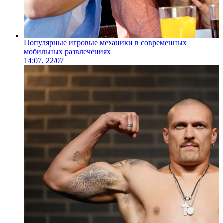
Популярные игровые механики в современных
мобильных развлечениях
14:07, 22/07