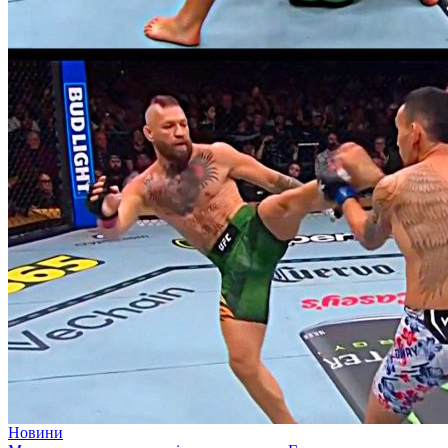
Новини