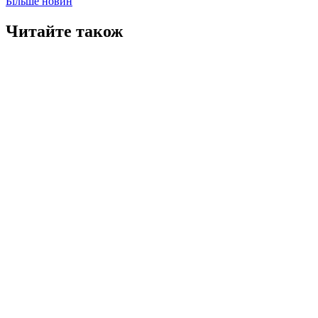
Більше новин
Читайте також