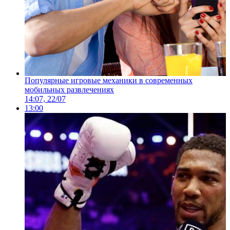
Популярные игровые механики в современных
мобильных развлечениях
14:07, 22/07
13:00