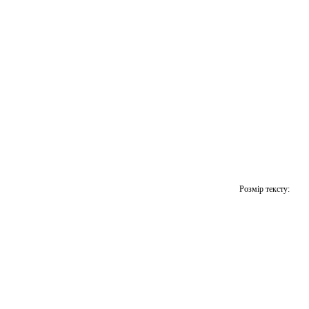
Розмір тексту: