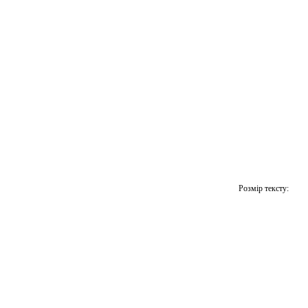
Розмір тексту: