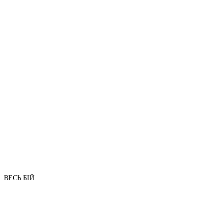
ВЕСЬ БІЙ