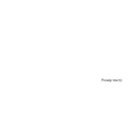
Розмір тексту: