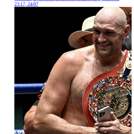
23:17, 24/07