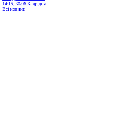
14:15, 30/06
Кадр дня
Всі новини