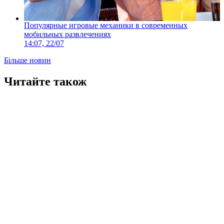
Популярные игровые механики в современных
мобильных развлечениях
14:07, 22/07
Більше новин
Читайте також