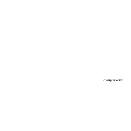
Розмір тексту: