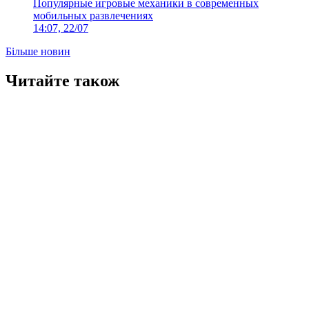
Популярные игровые механики в современных
мобильных развлечениях
14:07, 22/07
Більше новин
Читайте також