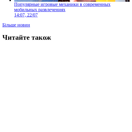
Популярные игровые механики в современных
мобильных развлечениях
14:07, 22/07
Більше новин
Читайте також