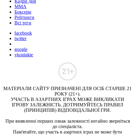
Кадри дня
ММА
Боксери
Рейтинги
Всі теги
facebook
twitter
google
vkontakte
МАТЕРІАЛИ САЙТУ ПРИЗНАЧЕНІ ДЛЯ ОСІБ СТАРШЕ 21
РОКУ (21+).
УЧАСТЬ В АЗАРТНИХ ІГРАХ МОЖЕ ВИКЛИКАТИ
ІГРОВУ ЗАЛЕЖНІСТЬ. ДОТРИМУЙТЕСЬ ПРАВИЛ
(ПРИНЦИПІВ) ВІДПОВІДАЛЬНОЇ ГРИ.
При виявленні перших ознак залежності негайно зверніться
до спеціаліста.
Пам'ятайте, що участь в азартних іграх не може бути