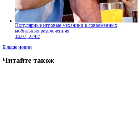
Популярные игровые механики в современных
мобильных развлечениях
14:07, 22/07
Більше новин
Читайте також