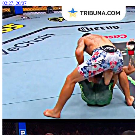
02:27, 20/07