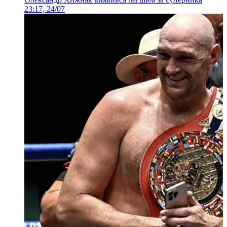
23:17, 24/07