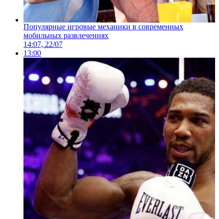
Популярные игровые механики в современных
мобильных развлечениях
14:07, 22/07
13:00