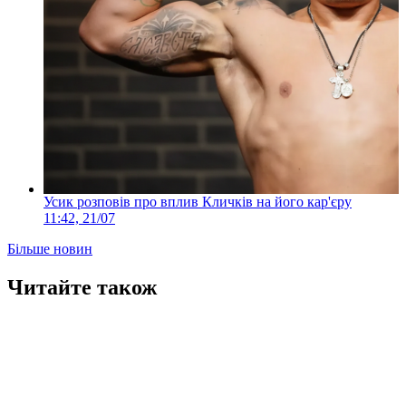
Усик розповів про вплив Кличків на його кар'єру
11:42, 21/07
Більше новин
Читайте також