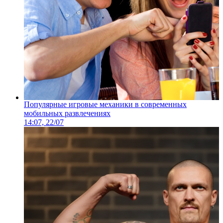
Популярные игровые механики в современных
мобильных развлечениях
14:07, 22/07