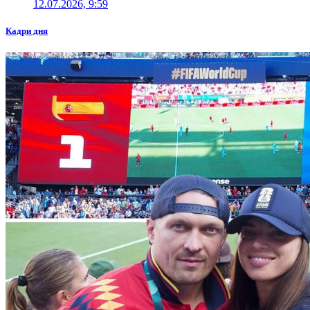
12.07.2026, 9:59
Кадри дня