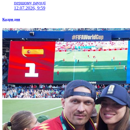
першому раунді
12.07.2026, 9:59
Кадри дня