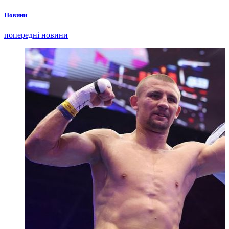
Новини
попередні новини