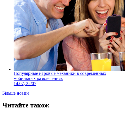
Популярные игровые механики в современных
мобильных развлечениях
14:07, 22/07
Більше новин
Читайте також