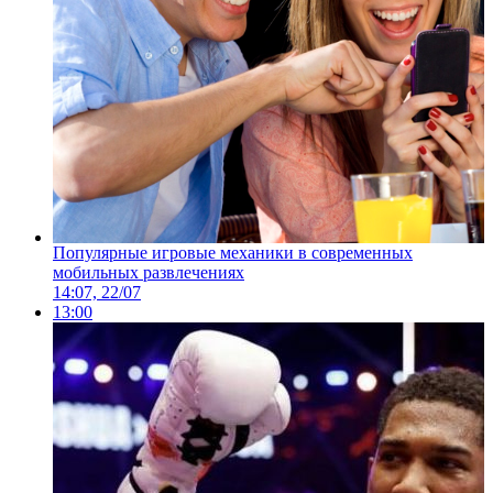
Популярные игровые механики в современных
мобильных развлечениях
14:07, 22/07
13:00