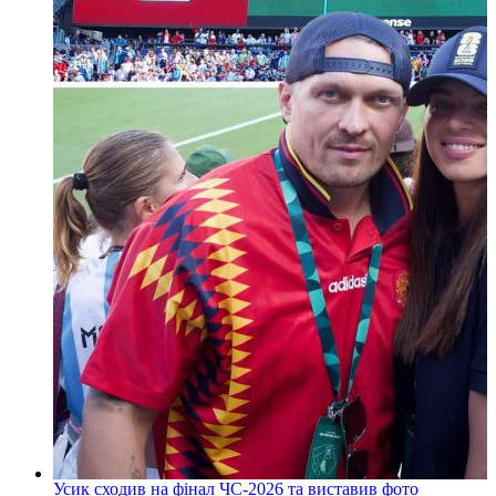
Усик сходив на фінал ЧС-2026 та виставив фото