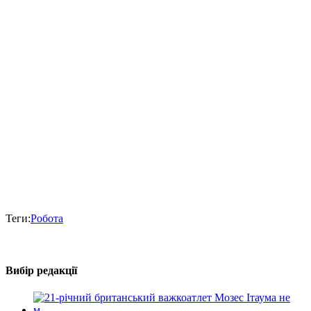
Теги:
Робота
Вибір редакції