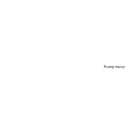
Розмір тексту: