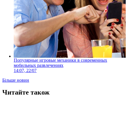
Популярные игровые механики в современных
мобильных развлечениях
14:07, 22/07
Більше новин
Читайте також