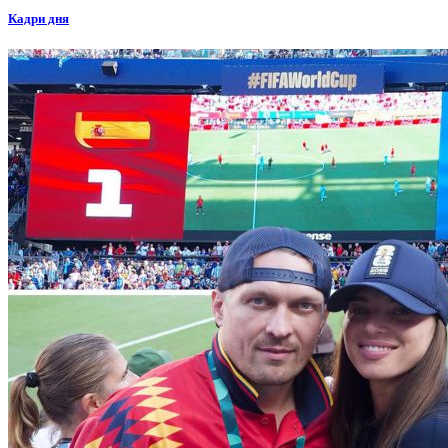
Кадри дня