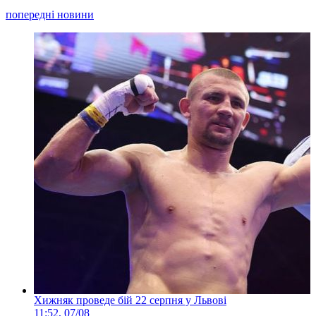
попередні новини
Хижняк проведе бій 22 серпня у Львові
11:52, 07/08