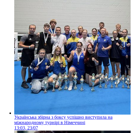
Українська збірна з боксу успішно виступила на
міжнародному турнірі в Німеччині
13:03, 23/07