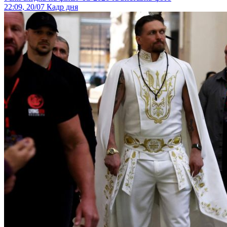
22:09, 20/07
Кадр дня