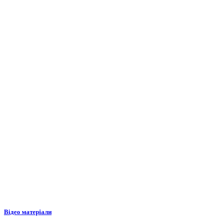
Відео матеріали