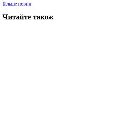
Більше новин
Читайте також