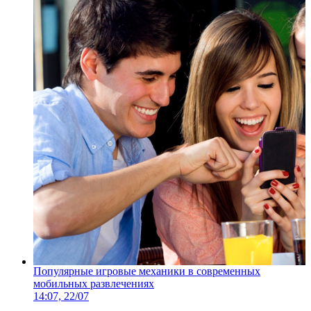
Популярные игровые механики в современных
мобильных развлечениях
14:07, 22/07