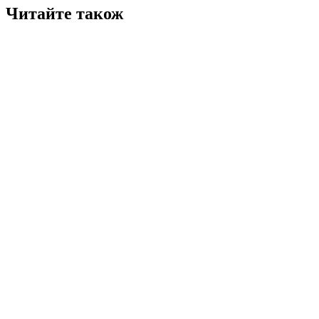
Читайте також