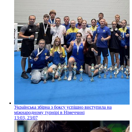
Українська збірна з боксу успішно виступила на
міжнародному турнірі в Німеччині
13:03, 23/07