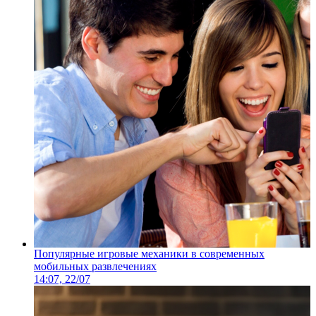
Популярные игровые механики в современных
мобильных развлечениях
14:07, 22/07