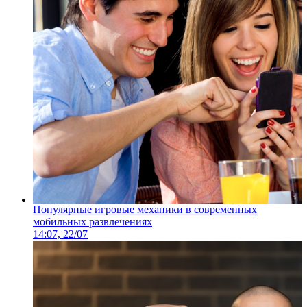
Популярные игровые механики в современных
мобильных развлечениях
14:07, 22/07