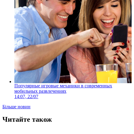
Популярные игровые механики в современных
мобильных развлечениях
14:07, 22/07
Більше новин
Читайте також