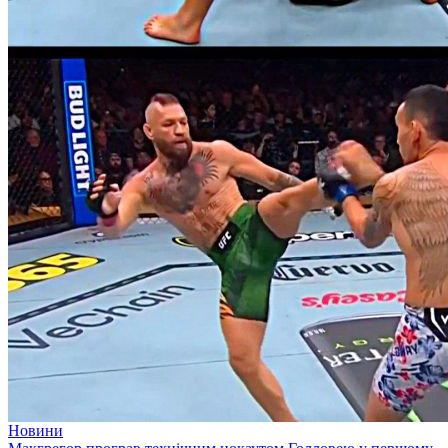
Новини