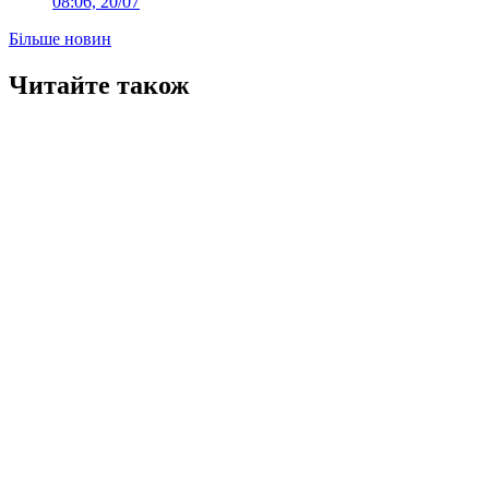
08:06, 20/07
Більше новин
Читайте також