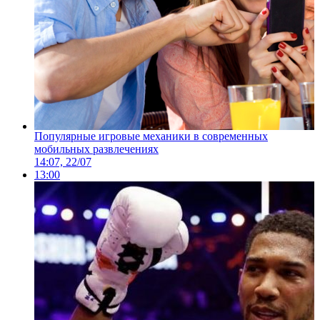
Популярные игровые механики в современных
мобильных развлечениях
14:07, 22/07
13:00