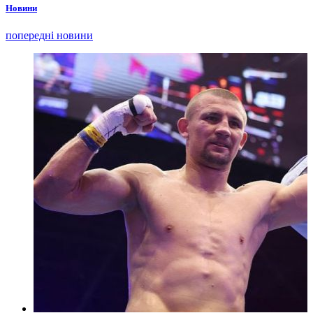
Новини
попередні новини