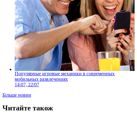
Популярные игровые механики в современных
мобильных развлечениях
14:07, 22/07
Більше новин
Читайте також