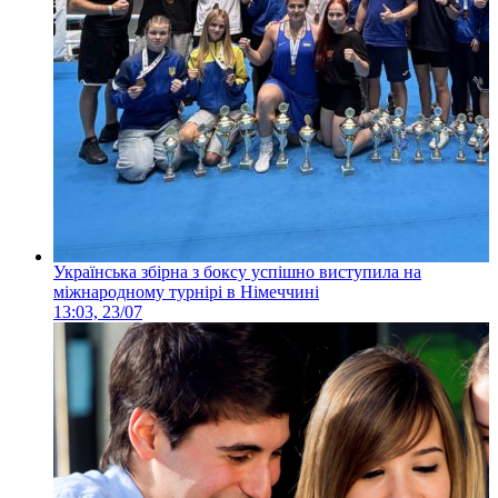
Українська збірна з боксу успішно виступила на
міжнародному турнірі в Німеччині
13:03, 23/07