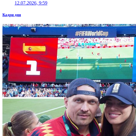
12.07.2026, 9:59
Кадри дня