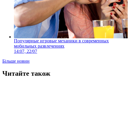
Популярные игровые механики в современных
мобильных развлечениях
14:07, 22/07
Більше новин
Читайте також