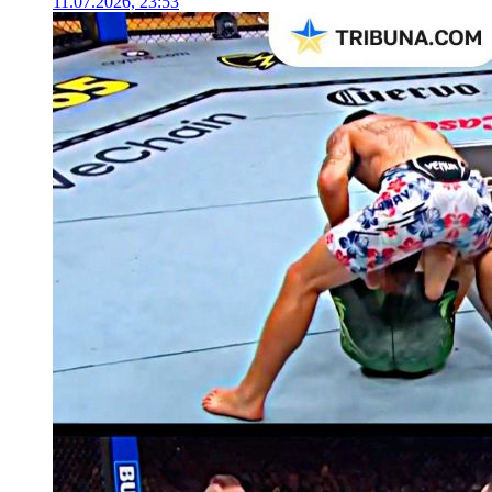
11.07.2026, 23:53