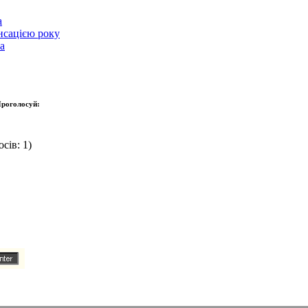
а
нсацією року
а
роголосуй:
сів: 1)