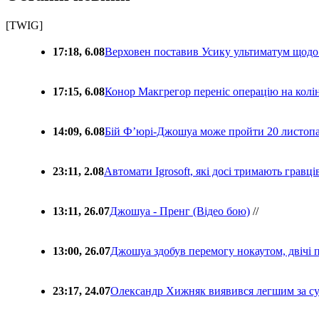
[TWIG]
17:18, 6.08
Верховен поставив Усику ультиматум щодо
17:15, 6.08
Конор Макгрегор переніс операцію на колін
14:09, 6.08
Бій Ф’юрі-Джошуа може пройти 20 листоп
23:11, 2.08
Автомати Igrosoft, які досі тримають гравц
13:11, 26.07
Джошуа - Пренг (Відео бою)
//
13:00, 26.07
Джошуа здобув перемогу нокаутом, двічі 
23:17, 24.07
Олександр Хижняк виявився легшим за с