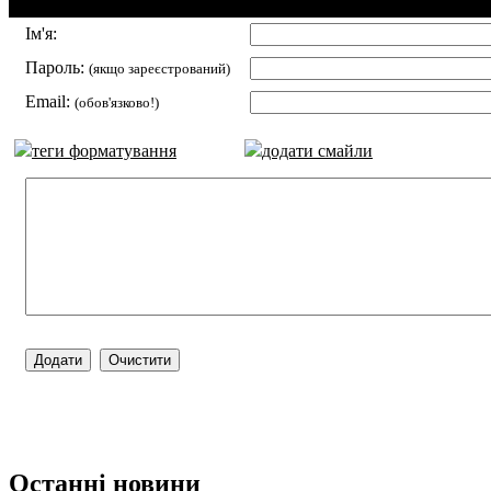
Додавання коментаря:
Ім'я:
Пароль:
(якщо зареєстрований)
Email:
(обов'язково!)
теги форматування
додати смайли
Останні новини