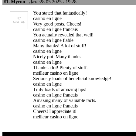
#1.
Myron
. Дата:28.05.2025 - 19:28
You stated that fantastically!
casino en ligne
Very good posts, Cheers!
casino en ligne francais
You actually revealed that well!
casino en ligne fiable
Many thanks! A lot of stuff!
casino en ligne
Nicely put. Many thanks.
casino en ligne
Thanks a lot! Plenty of stuff.
meilleur casino en ligne
Seriously loads of beneficial knowledge!
casino en ligne
Truly loads of amazing tips!
casino en ligne francais
Amazing many of valuable facts.
casino en ligne francais
Cheers! I appreciate it!
meilleur casino en ligne