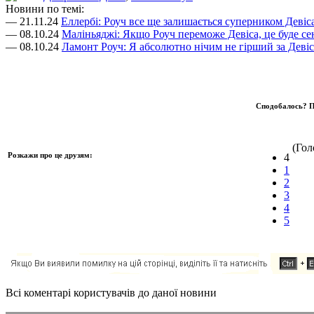
Новини по темі:
— 21.11.24
Еллербі: Роуч все ще залишається суперником Девіс
— 08.10.24
Маліньяджі: Якщо Роуч переможе Девіса, це буде се
— 08.10.24
Ламонт Роуч: Я абсолютно нічим не гірший за Девіс
Сподобалось? П
(Голо
Розкажи про це друзям:
4
1
2
3
4
5
Всі коментарі користувачів до даної новини