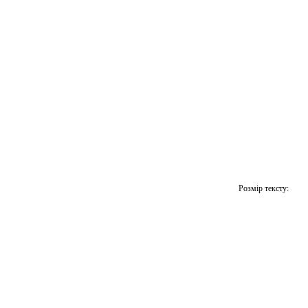
Розмір тексту: