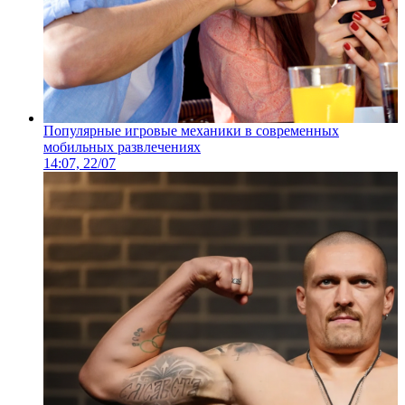
Популярные игровые механики в современных
мобильных развлечениях
14:07, 22/07