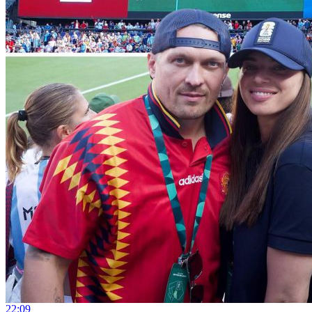
22:09