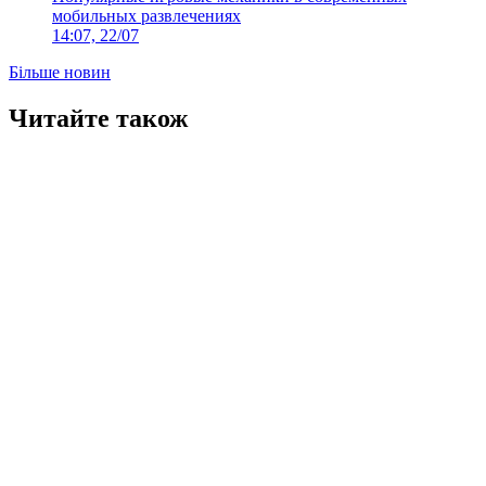
мобильных развлечениях
14:07, 22/07
Більше новин
Читайте також