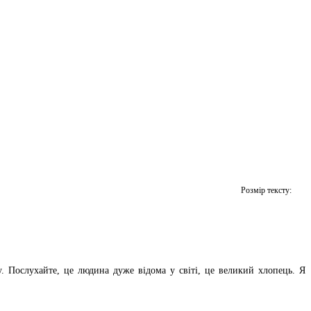
Розмір тексту:
 Послухайте, це людина дуже відома у світі, це великий хлопець. Я