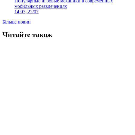
Популярные игровые механики в современных
мобильных развлечениях
14:07, 22/07
Більше новин
Читайте також