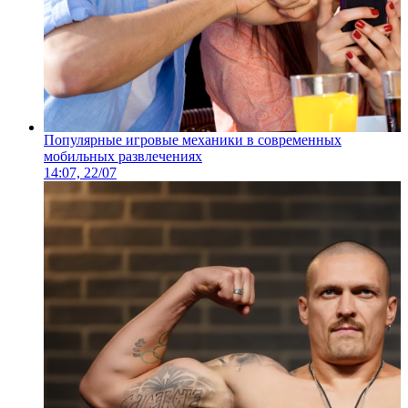
Популярные игровые механики в современных
мобильных развлечениях
14:07, 22/07