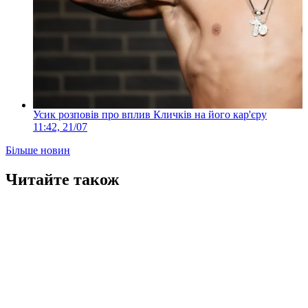
Усик розповів про вплив Кличків на його кар'єру
11:42, 21/07
Більше новин
Читайте також