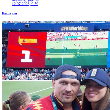
12.07.2026, 9:59
Кадри дня