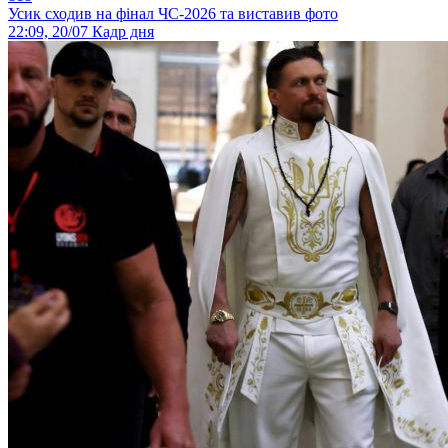
Усик сходив на фінал ЧС-2026 та виставив фото
22:09, 20/07
Кадр дня