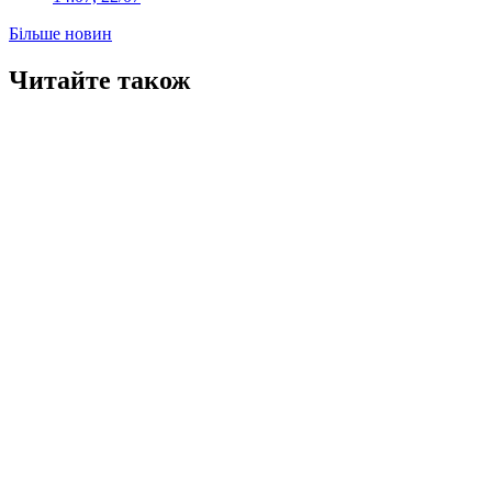
Більше новин
Читайте також