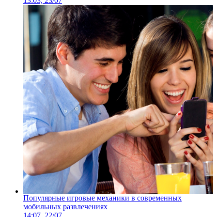
13:03, 23/07
Популярные игровые механики в современных
мобильных развлечениях
14:07, 22/07