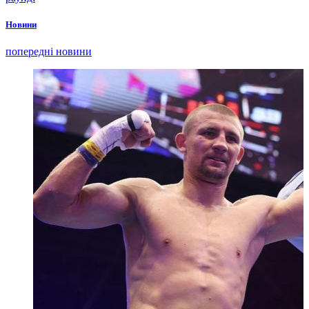
Новини
попередні новини