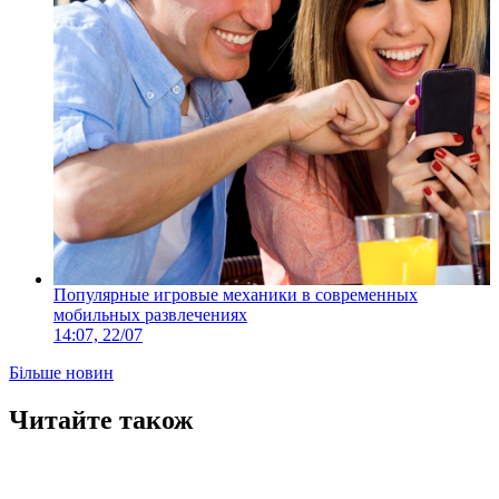
Популярные игровые механики в современных
мобильных развлечениях
14:07, 22/07
Більше новин
Читайте також