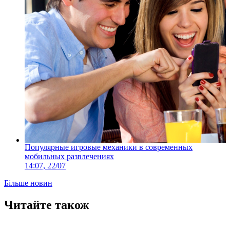
Популярные игровые механики в современных
мобильных развлечениях
14:07, 22/07
Більше новин
Читайте також