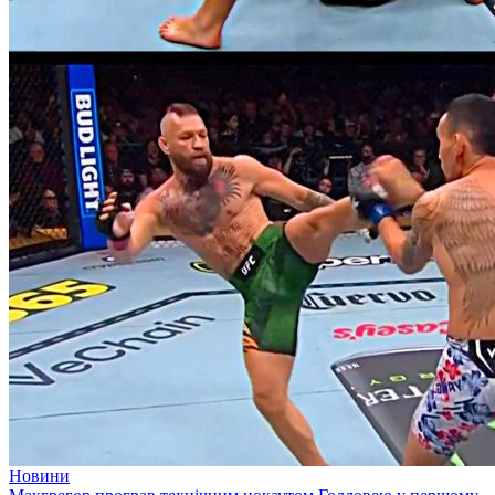
Новини