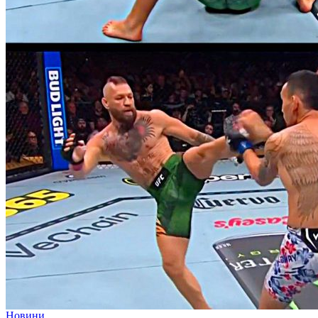
Новини