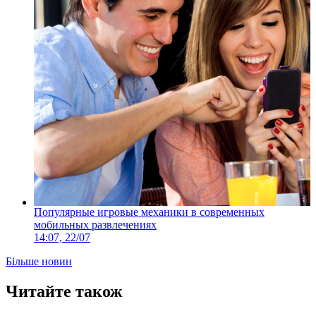
Популярные игровые механики в современных
мобильных развлечениях
14:07, 22/07
Більше новин
Читайте також