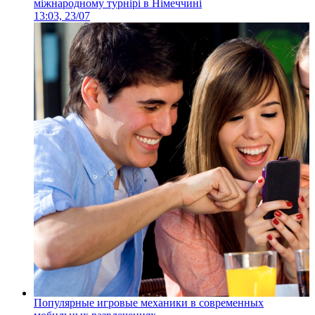
міжнародному турнірі в Німеччині
13:03, 23/07
Популярные игровые механики в современных