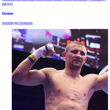
раунді
Новини
попередні новини