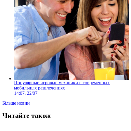
Популярные игровые механики в современных
мобильных развлечениях
14:07, 22/07
Більше новин
Читайте також